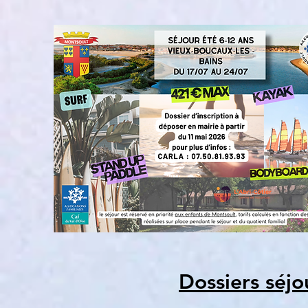
Dossiers séjo