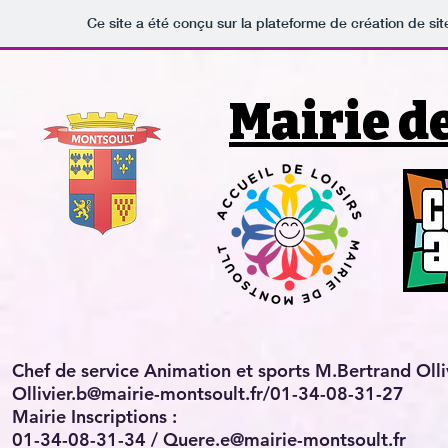
Ce site a été conçu sur la plateforme de création de sit
Mairie d
Chef de service Animation et sports M.Bertrand Olli
Ollivier.b@mairie-montsoult.fr/01-34-08-31-27
Mairie Inscriptions :
01-34-08-31-34 / Quere.e@mairie-montsoult.fr