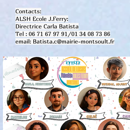
Contacts:
ALSH Ecole J.Ferry:
Directrice Carla Batista
Tel : 06 71 67 97 91/01 34 08 73 86
email: Batista.c@mairie-montsoult.fr