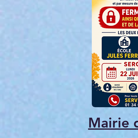
Mairie 