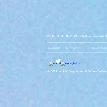
Par tél : 01 34 08 31 30 /
info@mairie-montsoult
ACCUEIL
À PROPOS
PROGRAMME
© 2023 par ABC Programme de Soutien Scolaire